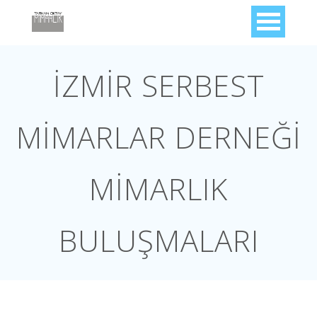
İZMİR SERBEST
MİMARLAR DERNEĞİ
MİMARLIK
BULUŞMALARI