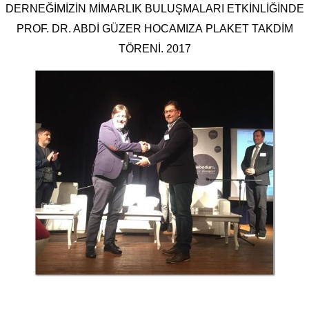
DERNEĞİMİZİN MİMARLIK BULUŞMALARI ETKİNLİĞİNDE
PROF. DR. ABDİ GÜZER HOCAMIZA PLAKET TAKDİM
TÖRENİ. 2017