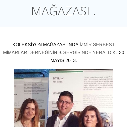
MAĞAZASI .
KOLEKSİYON MAĞAZASI' NDA
İZMİR SERBEST
MİMARLAR DERNEĞİNİN 9. SERGİSİNDE YERALDIK.
30
MAYIS 2013.