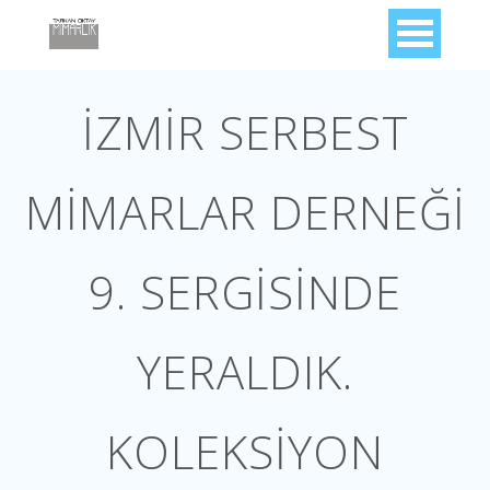
İZMİR SERBEST
MİMARLAR DERNEĞİ
9. SERGİSİNDE
YERALDIK.
KOLEKSİYON